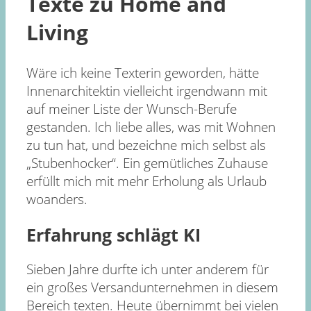
Texte zu Home and
Living
Wäre ich keine Texterin geworden, hätte
Innenarchitektin vielleicht irgendwann mit
auf meiner Liste der Wunsch-Berufe
gestanden. Ich liebe alles, was mit Wohnen
zu tun hat, und bezeichne mich selbst als
„Stubenhocker“. Ein gemütliches Zuhause
erfüllt mich mit mehr Erholung als Urlaub
woanders.
Erfahrung schlägt KI
Sieben Jahre durfte ich unter anderem für
ein großes Versandunternehmen in diesem
Bereich texten. Heute übernimmt bei vielen