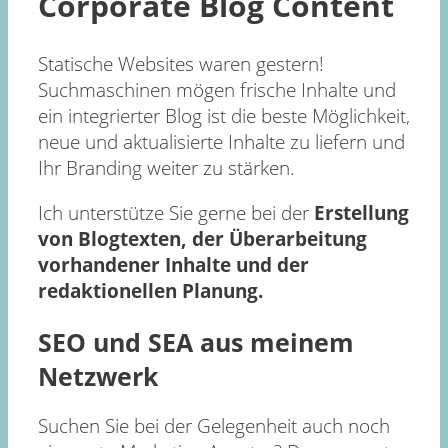
Corporate Blog Content
Statische Websites waren gestern!
Suchmaschinen mögen frische Inhalte und
ein integrierter Blog ist die beste Möglichkeit,
neue und aktualisierte Inhalte zu liefern und
Ihr Branding weiter zu stärken.
Ich unterstütze Sie gerne bei der
Erstellung
von Blogtexten, der Überarbeitung
vorhandener Inhalte und der
redaktionellen Planung.
SEO und SEA aus meinem
Netzwerk
Suchen Sie bei der Gelegenheit auch noch