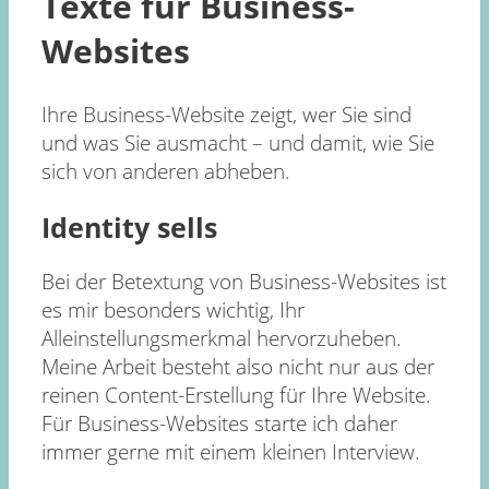
Texte für Business-
Websites
Ihre Business-Website zeigt, wer Sie sind
und was Sie ausmacht – und damit, wie Sie
sich von anderen abheben.
Identity sells
Bei der Betextung von Business-Websites ist
es mir besonders wichtig, Ihr
Alleinstellungsmerkmal hervorzuheben.
Meine Arbeit besteht also nicht nur aus der
reinen Content-Erstellung für Ihre Website.
Für Business-Websites starte ich daher
immer gerne mit einem kleinen Interview.