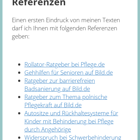
Referenzen
Einen ersten Eindruck von meinen Texten
darf ich Ihnen mit folgenden Referenzen
geben:
Rollator-Ratgeber bei Pflege.de
Gehhilfen für Senioren auf Bild.de
Ratgeber zur barrierefreien
Badsanierung auf Bild.de
Ratgeber zum Thema polnische
Pflegekraft auf Bild.de
Autositze und Rückhaltesysteme für
Kinder mit Behinderung bei Pflege
durch Angehörige
Widerspruch bei Schwerbehinderung