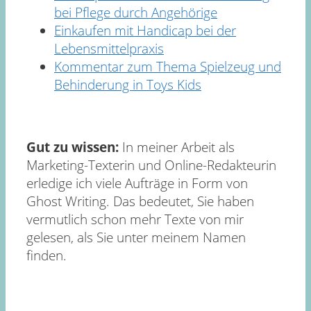
bei Pflege durch Angehörige
Einkaufen mit Handicap bei der
Lebensmittelpraxis
Kommentar zum Thema Spielzeug und
Behinderung in Toys Kids
Gut zu wissen:
In meiner Arbeit als
Marketing-Texterin und Online-Redakteurin
erledige ich viele Aufträge in Form von
Ghost Writing. Das bedeutet, Sie haben
vermutlich schon mehr Texte von mir
gelesen, als Sie unter meinem Namen
finden.