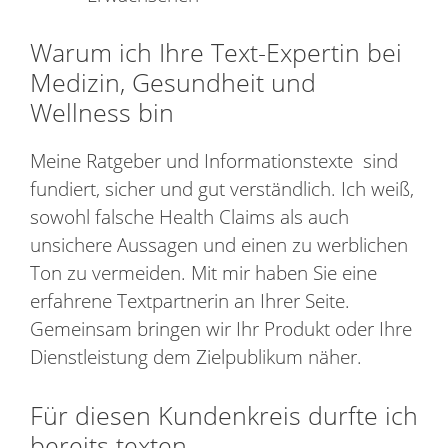
Warum ich Ihre Text-Expertin bei
Medizin, Gesundheit und
Wellness bin
Meine Ratgeber und Informationstexte sind
fundiert, sicher und gut verständlich. Ich weiß,
sowohl falsche Health Claims als auch
unsichere Aussagen und einen zu werblichen
Ton zu vermeiden. Mit mir haben Sie eine
erfahrene Textpartnerin an Ihrer Seite.
Gemeinsam bringen wir Ihr Produkt oder Ihre
Dienstleistung dem Zielpublikum näher.
Für diesen Kundenkreis durfte ich
bereits texten