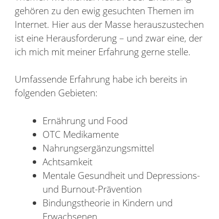
gehören zu den ewig gesuchten Themen im
Internet. Hier aus der Masse herauszustechen
ist eine Herausforderung – und zwar eine, der
ich mich mit meiner Erfahrung gerne stelle.
Umfassende Erfahrung habe ich bereits in
folgenden Gebieten:
Ernährung und Food
OTC Medikamente
Nahrungsergänzungsmittel
Achtsamkeit
Mentale Gesundheit und Depressions-
und Burnout-Prävention
Bindungstheorie in Kindern und
Erwachsenen