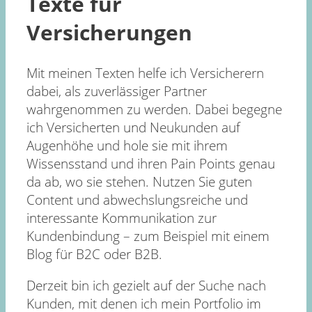
Texte für
Versicherungen
Mit meinen Texten helfe ich Versicherern
dabei, als zuverlässiger Partner
wahrgenommen zu werden. Dabei begegne
ich Versicherten und Neukunden auf
Augenhöhe und hole sie mit ihrem
Wissensstand und ihren Pain Points genau
da ab, wo sie stehen. Nutzen Sie guten
Content und abwechslungsreiche und
interessante Kommunikation zur
Kundenbindung – zum Beispiel mit einem
Blog für B2C oder B2B.
Derzeit bin ich gezielt auf der Suche nach
Kunden, mit denen ich mein Portfolio im