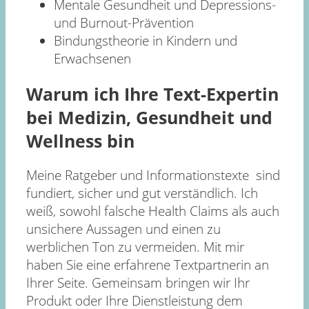
Mentale Gesundheit und Depressions-
und Burnout-Prävention
Bindungstheorie in Kindern und
Erwachsenen
Warum ich Ihre Text-Expertin
bei Medizin, Gesundheit und
Wellness bin
Meine Ratgeber und Informationstexte sind
fundiert, sicher und gut verständlich. Ich
weiß, sowohl falsche Health Claims als auch
unsichere Aussagen und einen zu
werblichen Ton zu vermeiden. Mit mir
haben Sie eine erfahrene Textpartnerin an
Ihrer Seite. Gemeinsam bringen wir Ihr
Produkt oder Ihre Dienstleistung dem