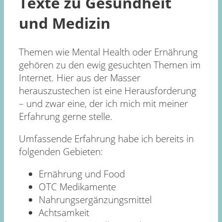
Texte zu Gesundheit
und Medizin
Themen wie Mental Health oder Ernährung
gehören zu den ewig gesuchten Themen im
Internet. Hier aus der Masser
herauszustechen ist eine Herausforderung
– und zwar eine, der ich mich mit meiner
Erfahrung gerne stelle.
Umfassende Erfahrung habe ich bereits in
folgenden Gebieten:
Ernährung und Food
OTC Medikamente
Nahrungsergänzungsmittel
Achtsamkeit